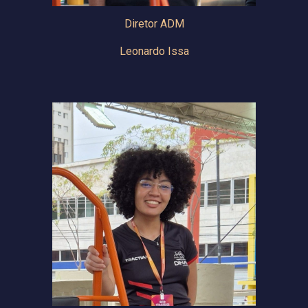
Diretor ADM
Leonardo Issa