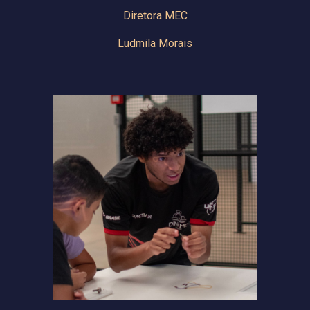
Diretora MEC
Ludmila Morais