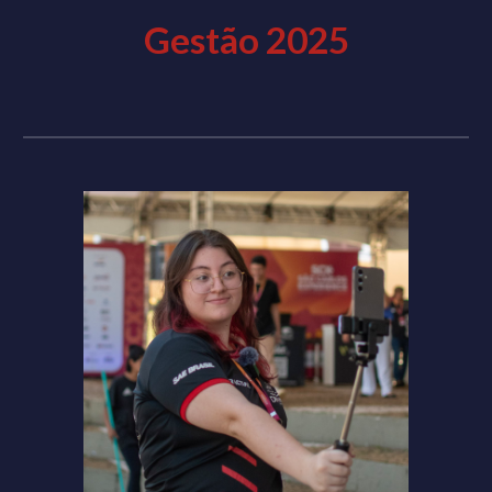
Gestão 2025