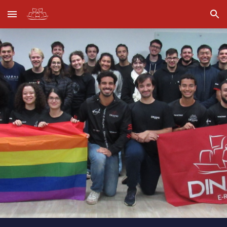
Skip to main content
Skip to navigation